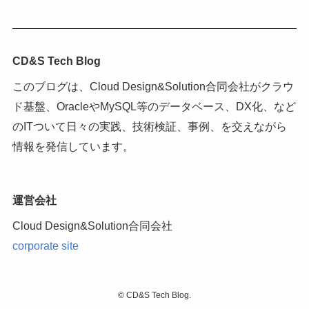
CD&S Tech Blog
このブログは、Cloud Design&Solution合同会社がクラウ
ド基盤、OracleやMySQL等のデータベース、DX化、など
のITついて日々の実践、技術検証、事例、を交えながら
情報を発信しています。
運営会社
Cloud Design&Solution合同会社
corporate site
©
CD&S Tech Blog.