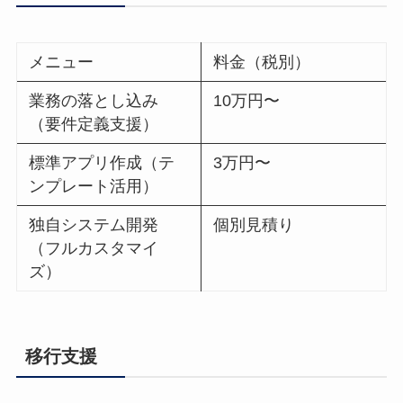
メニュー
料金（税別）
業務の落とし込み
10万円〜
（要件定義支援）
標準アプリ作成（テ
3万円〜
ンプレート活用）
独自システム開発
個別見積り
（フルカスタマイ
ズ）
移行支援