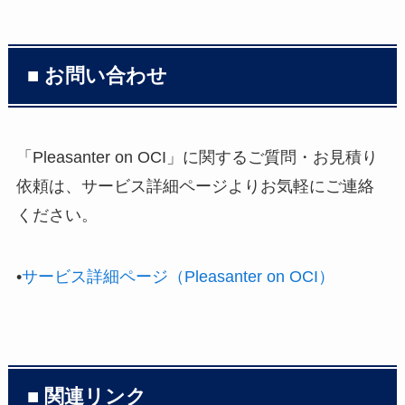
■ お問い合わせ
「Pleasanter on OCI」に関するご質問・お見積り
依頼は、サービス詳細ページよりお気軽にご連絡
ください。
•
サービス詳細ページ（Pleasanter on OCI）
■ 関連リンク