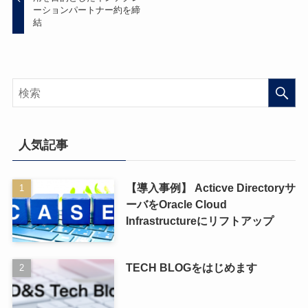
ーションパートナー約を締
結
人気記事
【導入事例】 Acticve Directoryサ
ーバをOracle Cloud
Infrastructureにリフトアップ
TECH BLOGをはじめます