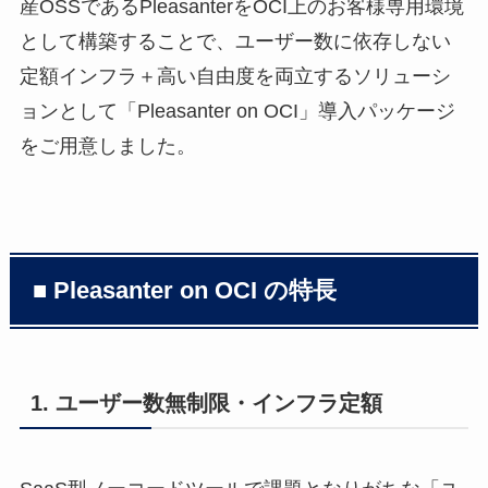
産OSSであるPleasanterをOCI上のお客様専用環境
として構築することで、ユーザー数に依存しない
定額インフラ＋高い自由度を両立するソリューシ
ョンとして「Pleasanter on OCI」導入パッケージ
をご用意しました。
■ Pleasanter on OCI の特長
1. ユーザー数無制限・インフラ定額