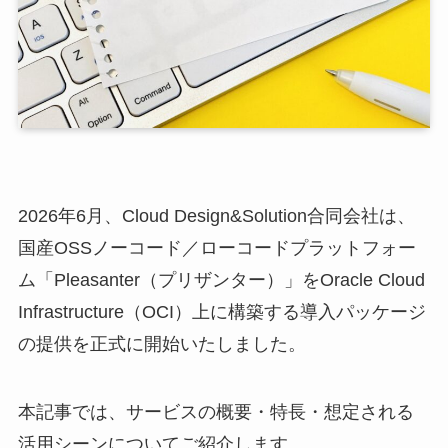
2026年6月、Cloud Design&Solution合同会社は、
国産OSSノーコード／ローコードプラットフォー
ム「Pleasanter（プリザンター）」をOracle Cloud
Infrastructure（OCI）上に構築する導入パッケージ
の提供を正式に開始いたしました。
本記事では、サービスの概要・特長・想定される
活用シーンについてご紹介します。