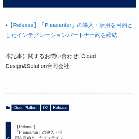
•
【Release】「Pleasanter」の導入・活用を目的と
したインテグレーションパートナー約を締結
本記事に関するお問い合わせ: Cloud
Design&Solution合同会社
Cloud Platform
DX
Release
【Release】
「Pleasanter」の導入・活
用を目的としたインテグレ