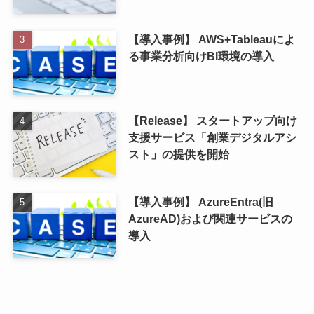
【導入事例】 AWS+Tableauによ
る事業分析向けBI環境の導入
【Release】 スタートアップ向け
支援サービス「創業デジタルアシ
スト」の提供を開始
【導入事例】 AzureEntra(旧
AzureAD)および関連サービスの
導入