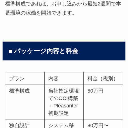
標準構成であれば、お申し込みから最短2週間で本
番環境の稼働を開始できます。
■ パッケージ内容と料金
プラン
内容
料金（税別）
標準構成
当社指定環境
50万円
でのOCI構築
＋Pleasanter
初期設定
独自設計
システム移
80万円〜