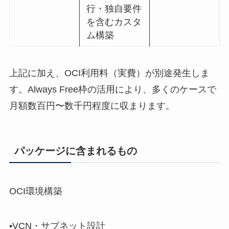
行・独自要件
を含むカスタ
ム構築
上記に加え、OCI利用料（実費）が別途発生しま
す。Always Free枠の活用により、多くのケースで
月額数百円〜数千円程度に収まります。
パッケージに含まれるもの
OCI環境構築
•VCN・サブネット設計