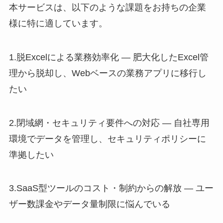
本サービスは、以下のような課題をお持ちの企業
様に特に適しています。
1.脱Excelによる業務効率化 — 肥大化したExcel管
理から脱却し、Webベースの業務アプリに移行し
たい
2.閉域網・セキュリティ要件への対応 — 自社専用
環境でデータを管理し、セキュリティポリシーに
準拠したい
3.SaaS型ツールのコスト・制約からの解放 — ユー
ザー数課金やデータ量制限に悩んでいる