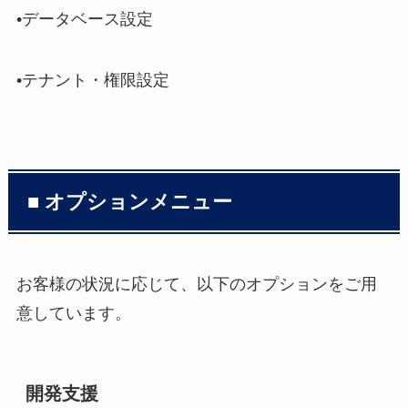
•データベース設定
•テナント・権限設定
■ オプションメニュー
お客様の状況に応じて、以下のオプションをご用
意しています。
開発支援