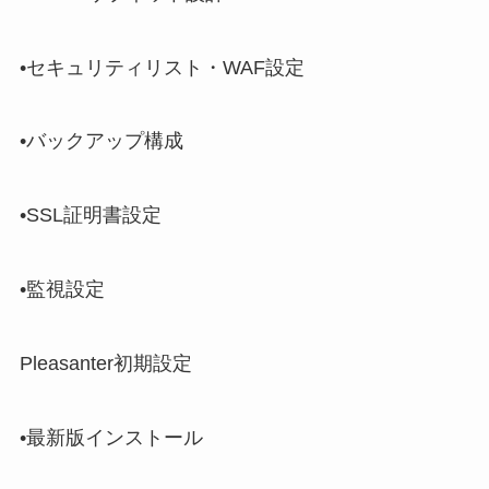
•セキュリティリスト・WAF設定
•バックアップ構成
•SSL証明書設定
•監視設定
Pleasanter初期設定
•最新版インストール