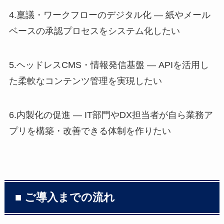
4.稟議・ワークフローのデジタル化 — 紙やメール
ベースの承認プロセスをシステム化したい
5.ヘッドレスCMS・情報発信基盤 — APIを活用し
た柔軟なコンテンツ管理を実現したい
6.内製化の促進 — IT部門やDX担当者が自ら業務ア
プリを構築・改善できる体制を作りたい
■ ご導入までの流れ