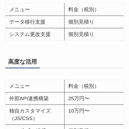
メニュー
料金（税別）
データ移行支援
個別見積り
システム更改支援
個別見積り
高度な活用
メニュー
料金（税別）
外部API連携構築
25万円〜
独自カスタマイズ
10万円〜
（JS/CSS）