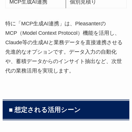
MCP生成AI連携
個別見積り
特に「MCP生成AI連携」は、Pleasanterの
MCP（Model Context Protocol）機能を活用し、
Claude等の生成AIと業務データを直接連携させる
先進的なオプションです。データ入力の自動化
や、蓄積データからのインサイト抽出など、次世
代の業務活用を実現します。
■ 想定される活用シーン